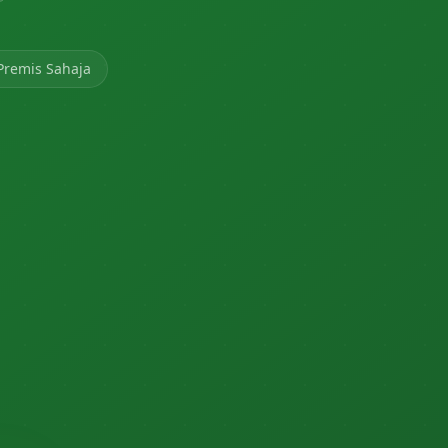
Premis Sahaja