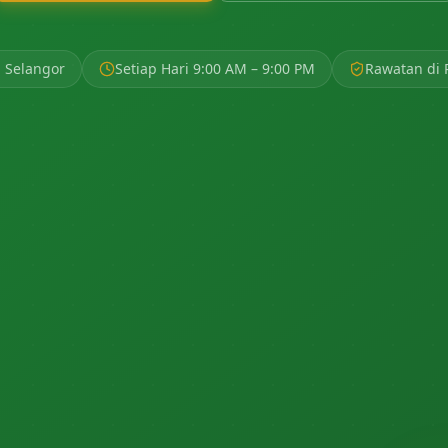
 Selangor
Setiap Hari 9:00 AM – 9:00 PM
Rawatan di 