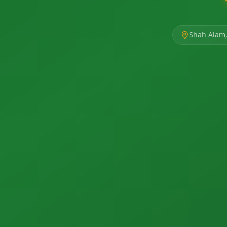
Shah Alam,